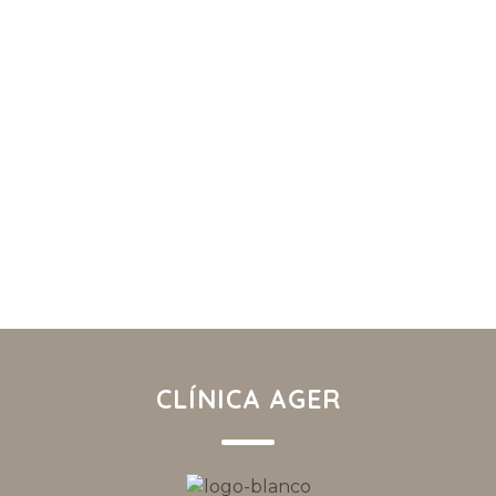
CLÍNICA AGER