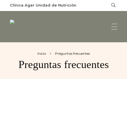
Clínica Ager Unidad de Nutrición
Clínica Ager
Unidad de Nutrición
Inicio
Preguntas frecuentes
Preguntas frecuentes