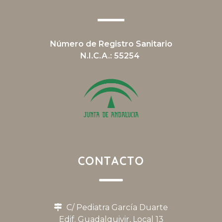
Número de Registro Sanitario
N.I.C.A.: 55254
CONTACTO
C/ Pediatra García Duarte
Edif. Guadalquivir, Local 13