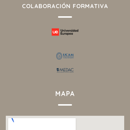
COLABORACIÓN FORMATIVA
MAPA