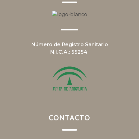
Número de Registro Sanitario
N.I.C.A.: 55254
CONTACTO