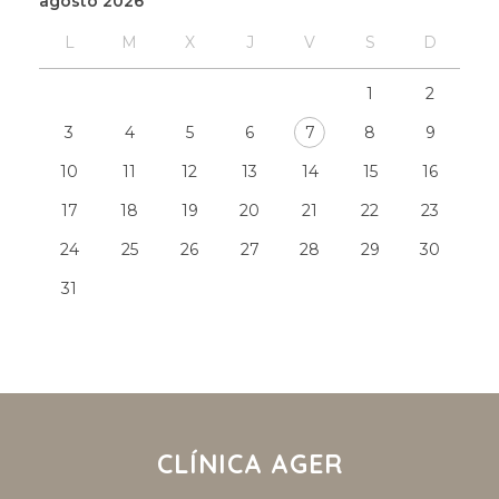
agosto 2026
L
M
X
J
V
S
D
1
2
3
4
5
6
7
8
9
10
11
12
13
14
15
16
17
18
19
20
21
22
23
24
25
26
27
28
29
30
31
CLÍNICA AGER