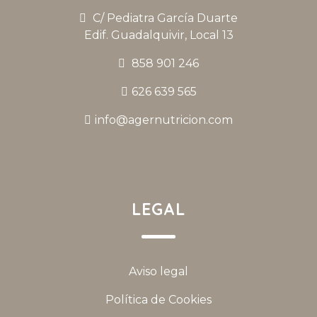
C/ Pediatra García Duarte
Edif. Guadalquivir, Local 13
858 901 246
626 639 565
info@agernutricion.com
LEGAL
Aviso legal
Política de Cookies