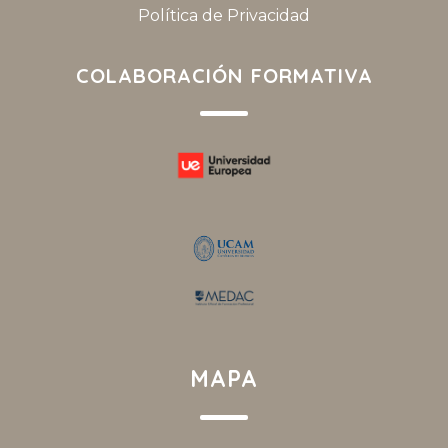
Política de Privacidad
COLABORACIÓN FORMATIVA
MAPA