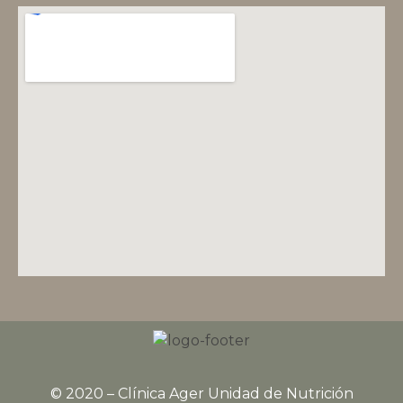
© 2020 – Clínica Ager Unidad de Nutrición