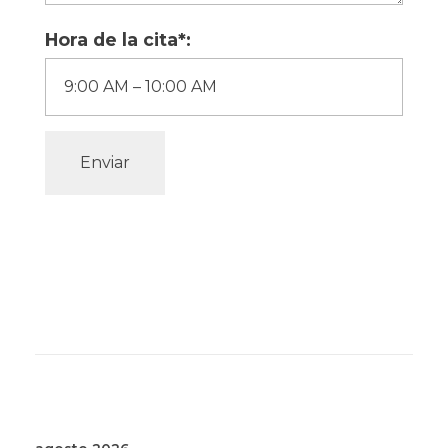
Hora de la cita*:
Enviar